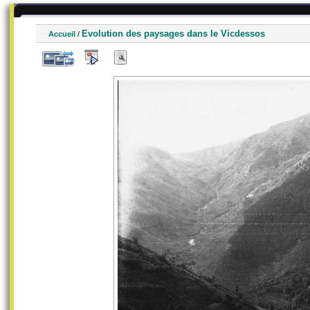
Evolution des paysages dans le Vicdessos
Accueil
/