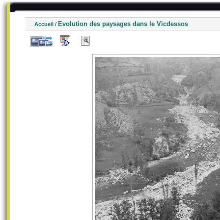
Evolution des paysages dans le Vicdessos
Accueil
/