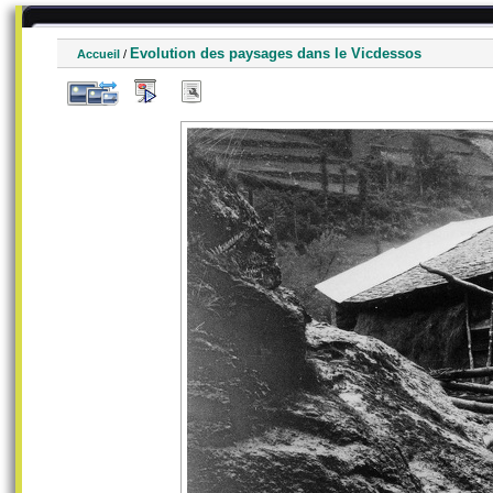
Evolution des paysages dans le Vicdessos
Accueil
/