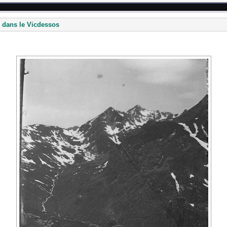
 dans le Vicdessos