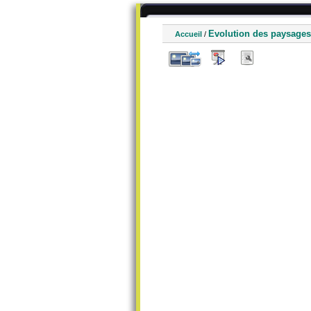
Evolution des paysages
Accueil
/