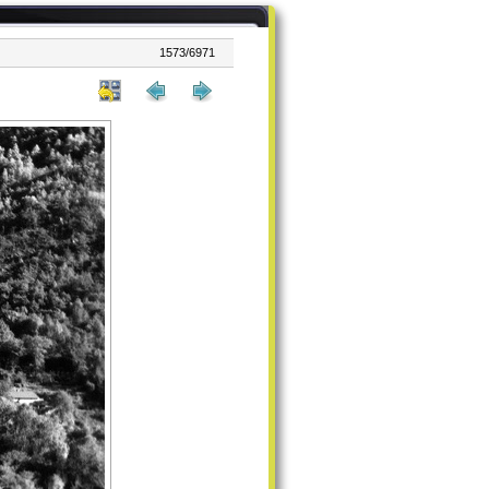
1573/6971