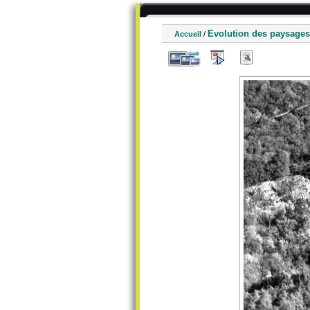
Evolution des paysages
Accueil
/