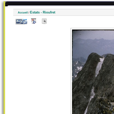
Estats - Rioufret
Accueil
/