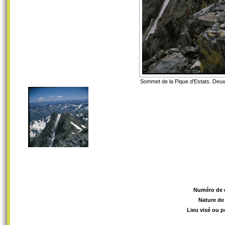
Sommet de la Pique d'Estats. Deuxi
Numéro de 
Nature de
Lieu visé ou p