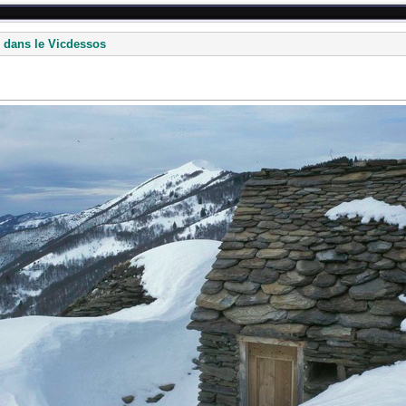
 dans le Vicdessos