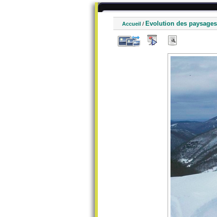
Evolution des paysages
Accueil
/