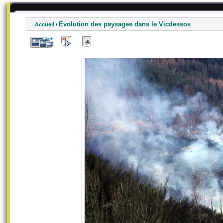
Evolution des paysages dans le Vicdessos
Accueil
/