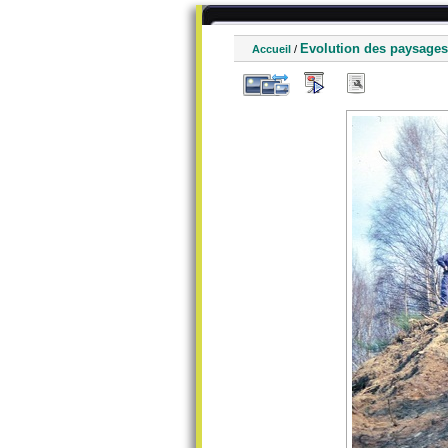
Evolution des paysages
Accueil
/