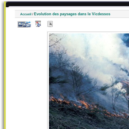
Evolution des paysages dans le Vicdessos
Accueil
/