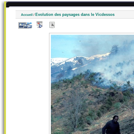
Evolution des paysages dans le Vicdessos
Accueil
/