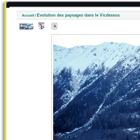
Evolution des paysages dans le Vicdessos
Accueil
/