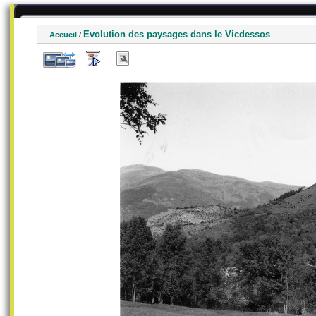
Evolution des paysages dans le Vicdessos
Accueil
/