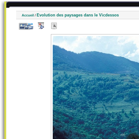
Evolution des paysages dans le Vicdessos
Accueil
/