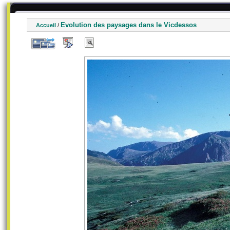
Evolution des paysages dans le Vicdessos
Accueil
/