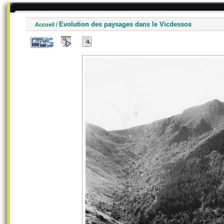
Evolution des paysages dans le Vicdessos
Accueil
/