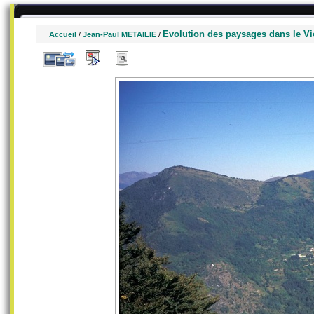
Evolution des paysages dans le V
Accueil
/
Jean-Paul METAILIE
/