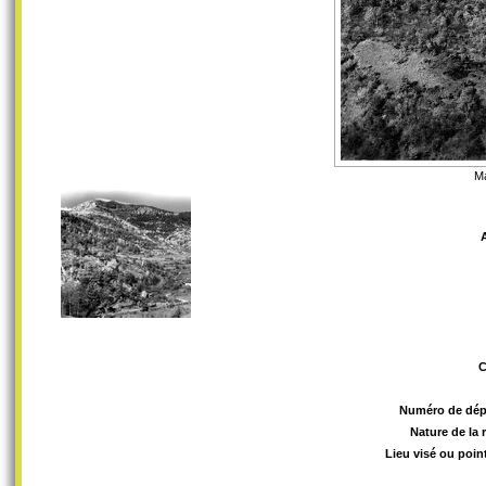
Ma
Numéro de dép
Nature de la 
Lieu visé ou poin