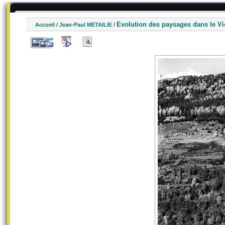
Evolution des paysages dans le V
Accueil
/
Jean-Paul METAILIE
/