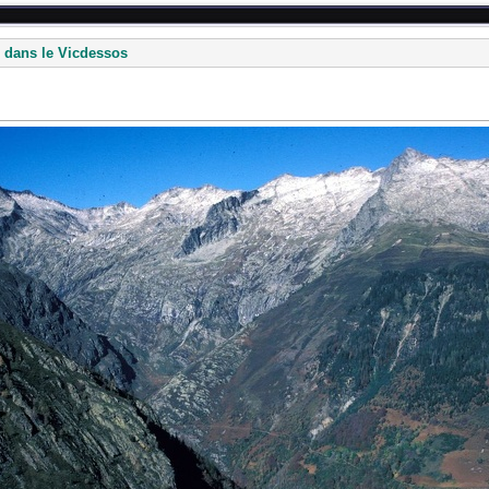
 dans le Vicdessos