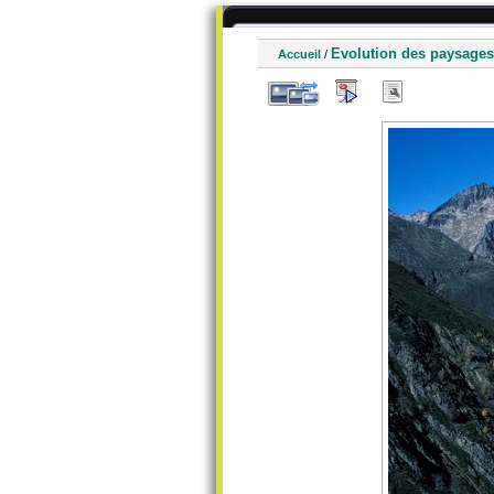
Evolution des paysages
Accueil
/