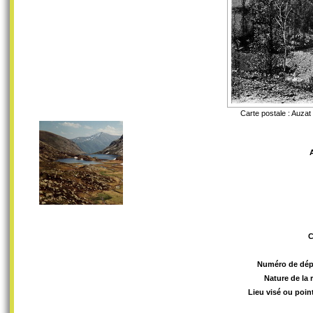
Carte postale : Auzat
Numéro de dép
Nature de la 
Lieu visé ou poin