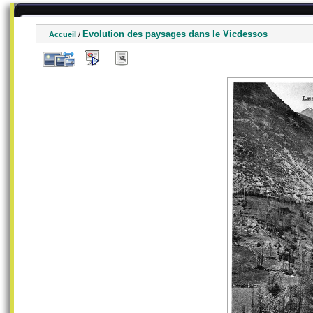
Evolution des paysages dans le Vicdessos
Accueil
/