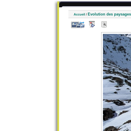
Evolution des paysages
Accueil
/