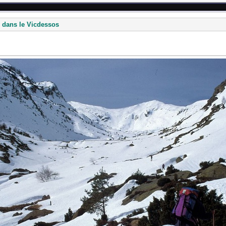
 dans le Vicdessos