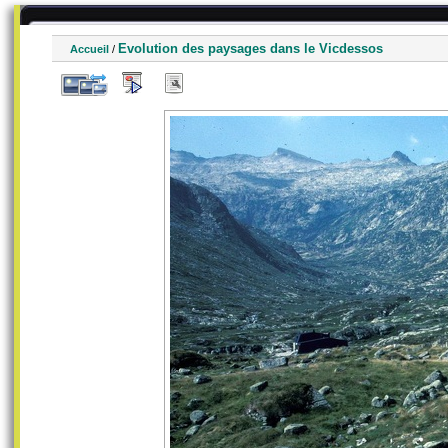
Evolution des paysages dans le Vicdessos
Accueil
/