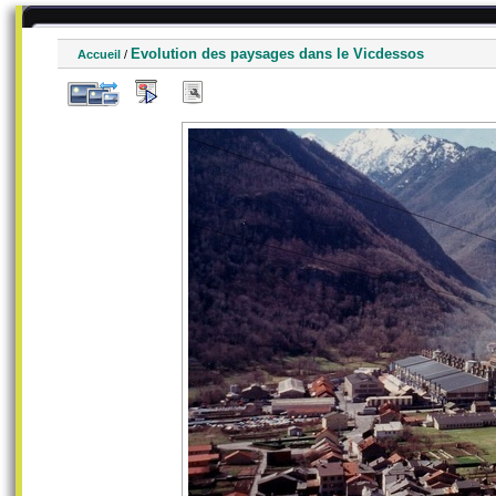
Evolution des paysages dans le Vicdessos
Accueil
/