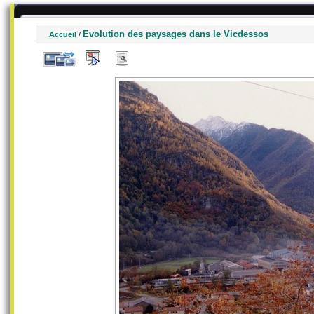
Evolution des paysages dans le Vicdessos
Accueil
/