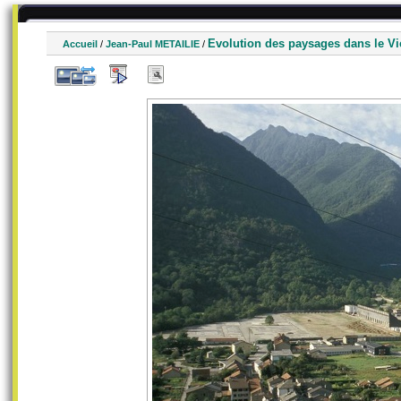
Evolution des paysages dans le V
Accueil
/
Jean-Paul METAILIE
/