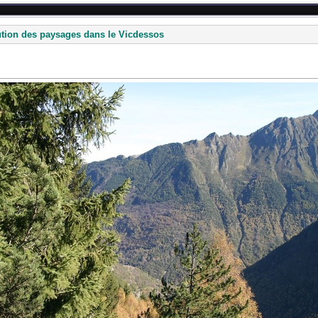
tion des paysages dans le Vicdessos