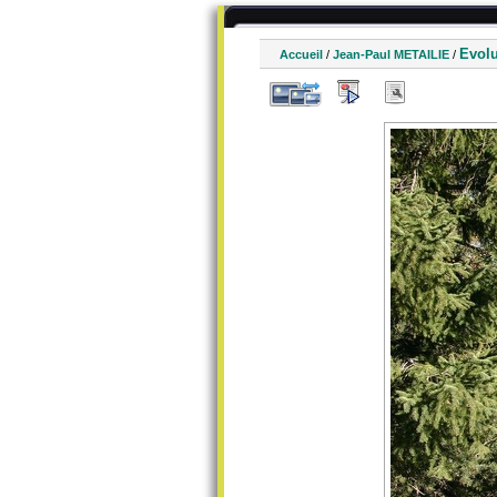
Evolu
Accueil
/
Jean-Paul METAILIE
/