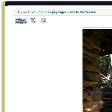
Evolution des paysages dans le Vicdessos
Accueil
/