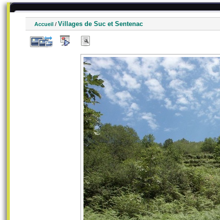
Villages de Suc et Sentenac
Accueil
/