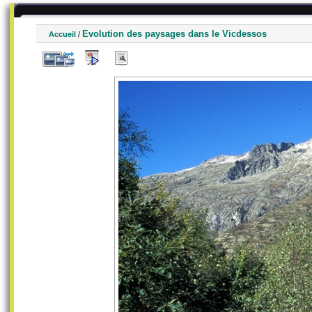
Evolution des paysages dans le Vicdessos
Accueil
/