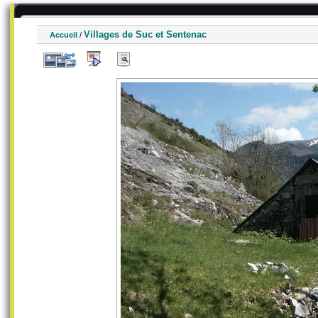
Villages de Suc et Sentenac
Accueil
/