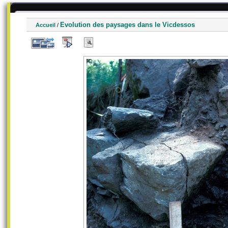
Evolution des paysages dans le Vicdessos
Accueil
/