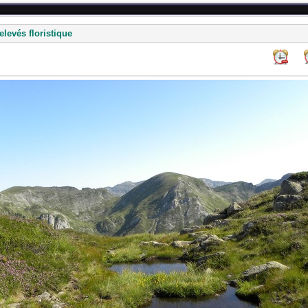
levés floristique