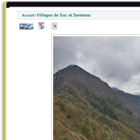
Villages de Suc et Sentenac
Accueil
/