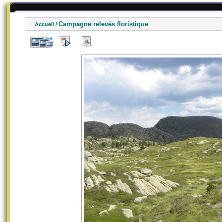
Campagne relevés floristique
Accueil
/