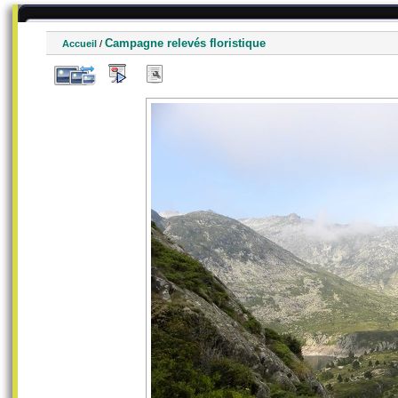
Campagne relevés floristique
Accueil
/