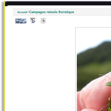
Campagne relevés floristique
Accueil
/