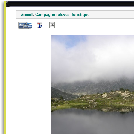
Campagne relevés floristique
Accueil
/