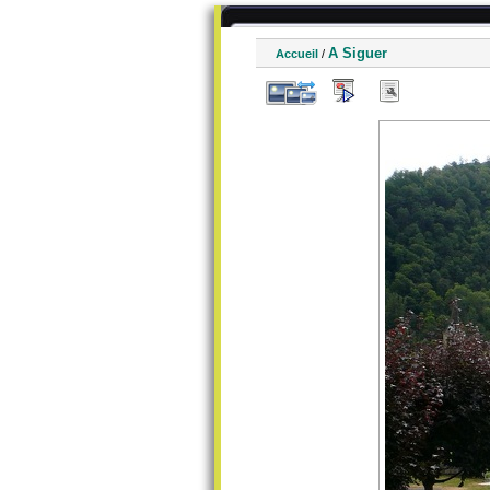
A Siguer
Accueil
/