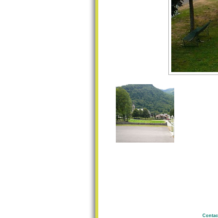
Contac