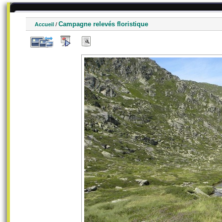
Campagne relevés floristique
Accueil
/