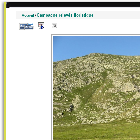
Campagne relevés floristique
Accueil
/