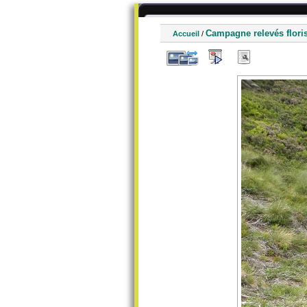
Campagne relevés flori
Accueil
/