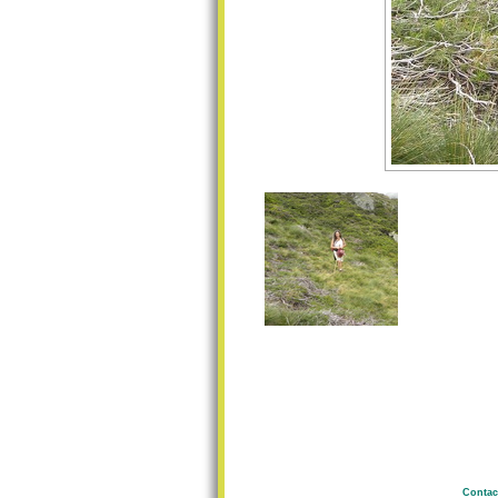
Contac