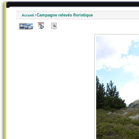
Campagne relevés floristique
Accueil
/