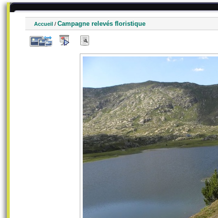
Campagne relevés floristique
Accueil
/