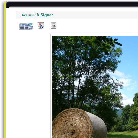
A Siguer
Accueil
/