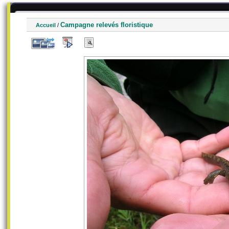
Campagne relevés floristique
Accueil
/