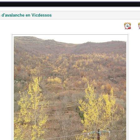
s d'avalanche en Vicdessos