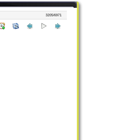
3205/6971