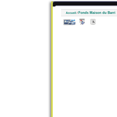
Fonds Maison du Barri
Accueil
/