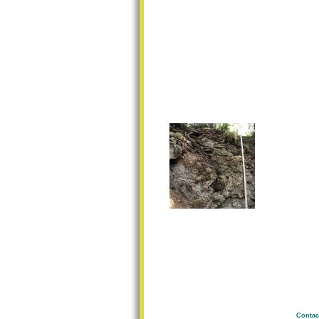
Contac