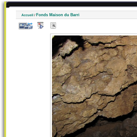
Fonds Maison du Barri
Accueil
/