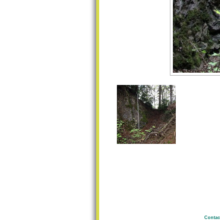
Contac