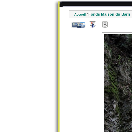
Fonds Maison du Barri
Accueil
/