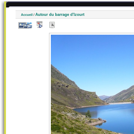
Autour du barrage d'Izourt
Accueil
/